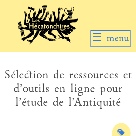
☰
menu
Sélection de ressources et
d’outils en ligne pour
l’étude de l’Antiquité