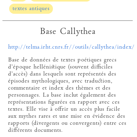
textes antiques
Base Callythea
http://telma.irht.cnrs.fr//outils/callythea/index/
Base de données de textes poétiques grecs
d’époque hellénistique (souvent difficiles
d’accès) dans lesquels sont représentés des
épisodes mythologiques, avec traduction,
commentaire et index des thèmes et des
personnages. La base inclut également des
représentations figurées en rapport avec ces
textes. Elle vise à offrir un accès plus facile
aux mythes rares et une mise en évidence des
rapports (divergents ou convergents) entre ces
différents documents.