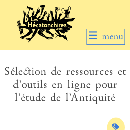
☰
menu
Sélection de ressources et
d’outils en ligne pour
l’étude de l’Antiquité