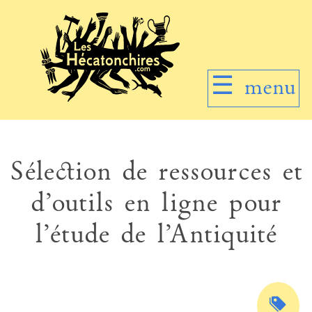
☰
menu
Sélection de ressources et
d’outils en ligne pour
l’étude de l’Antiquité