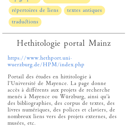
répertoires de liens
textes antiques
traductions
Hethitologie portal Mainz
https://www.hethport.uni-
wuerzburg.de/HPM/index.php
Portail des études en hittitologie à
l’Université de Mayence. La page donne
accès à différents aux projets de recherche
menés à Mayence ou Würzburg, ainsi qu’à
des bibliographies, des corpus de textes, des
livres numériques, des polices et claviers, de
nombreux liens vers des projets externes, des
musées, etc.