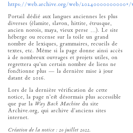
https://web.archive.org/web/20240000000000*/
Portail dédié aux langues anciennes les plus
diverses (élamite, slavon, hittite, étrusque,
ancien norois, maya, vieux perse …). Le site
héberge ou recense sur la toile un grand
nombre de lexiques, grammaires, recueils de
textes, etc. Même si la page donne ainsi accès
à de nombreux ouvrages et projets utiles, on
regrettera qu’un certain nombre de liens ne
fonctionne plus — la dernière mise à jour
datant de 2016.
Lors de la dernière vérification de cette
notice, la page n’est désormais plus accessible
que par la
Way Back Machine
du site
Archive.org, qui archive d’anciens sites
internet.
Création de la notice :
20 juillet 2022.