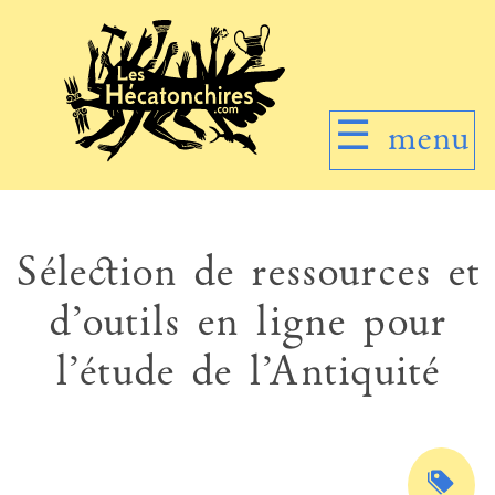
☰
menu
Sélection de ressources et
d’outils en ligne pour
l’étude de l’Antiquité