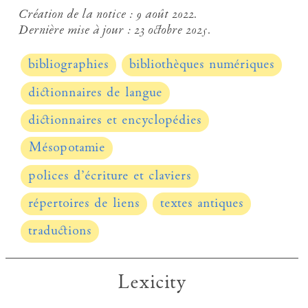
Création de la notice :
9 août 2022.
Dernière mise à jour :
23 octobre 2025.
bibliographies
bibliothèques numériques
dictionnaires de langue
dictionnaires et encyclopédies
Mésopotamie
polices d’écriture et claviers
répertoires de liens
textes antiques
traductions
Lexicity