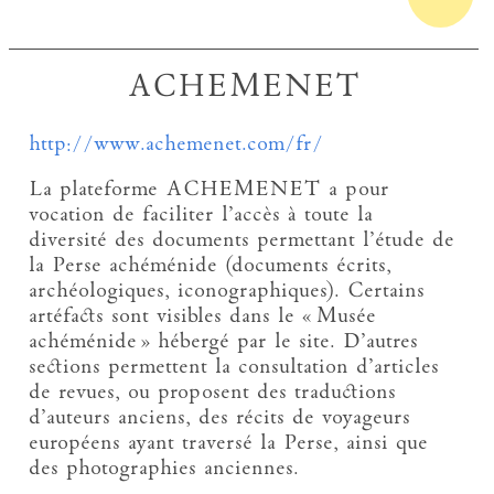
ACHEMENET
http://www.achemenet.com/fr/
La plateforme ACHEMENET a pour
vocation de faciliter l’accès à toute la
diversité des documents permettant l’étude de
la Perse achéménide (documents écrits,
archéologiques, iconographiques). Certains
artéfacts sont visibles dans le « Musée
achéménide » hébergé par le site. D’autres
sections permettent la consultation d’articles
de revues, ou proposent des traductions
d’auteurs anciens, des récits de voyageurs
européens ayant traversé la Perse, ainsi que
des photographies anciennes.