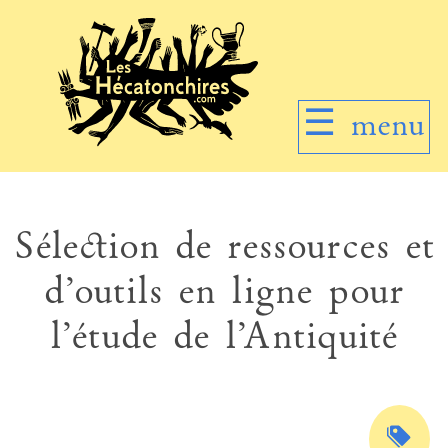
☰
menu
Sélection de ressources et
d’outils en ligne pour
l’étude de l’Antiquité