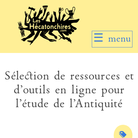
☰
menu
Sélection de ressources et
d’outils en ligne pour
l’étude de l’Antiquité