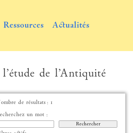
Ressources
Actualités
 l’étude de l’Antiquité
ombre de résultats : 1
echerchez un mot :