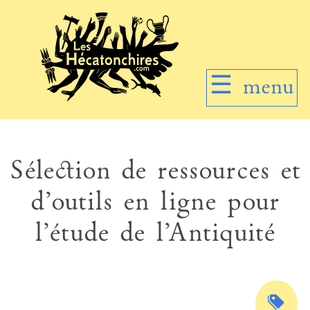
☰
menu
Sélection de ressources et
d’outils en ligne pour
l’étude de l’Antiquité