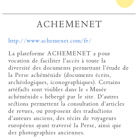
ACHEMENET
http://www.achemenet.com/fr/
La plateforme ACHEMENET a pour
vocation de faciliter l’accès à toute la
diversité des documents permettant l’étude de
la Perse achéménide (documents écrits,
archéologiques, iconographiques). Certains
artéfacts sont visibles dans le « Musée
achéménide » hébergé par le site. D’autres
sections permettent la consultation d’articles
de revues, ou proposent des traductions
d’auteurs anciens, des récits de voyageurs
européens ayant traversé la Perse, ainsi que
des photographies anciennes.