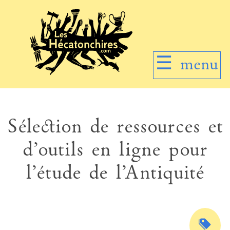
☰
menu
Sélection de ressources et
d’outils en ligne pour
l’étude de l’Antiquité