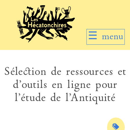
☰
menu
Sélection de ressources et
d’outils en ligne pour
l’étude de l’Antiquité