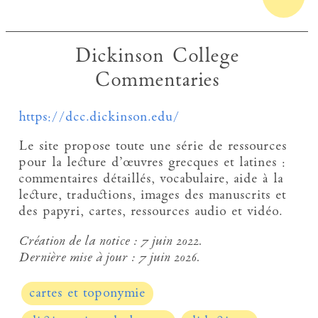
Dickinson College
Commentaries
https://dcc.dickinson.edu/
Le site propose toute une série de ressources
pour la lecture d’œuvres grecques et latines :
commentaires détaillés, vocabulaire, aide à la
lecture, traductions, images des manuscrits et
des papyri, cartes, ressources audio et vidéo.
Création de la notice :
7 juin 2022.
Dernière mise à jour :
7 juin 2026.
cartes et toponymie