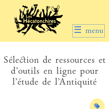
☰
menu
Sélection de ressources et
d’outils en ligne pour
l’étude de l’Antiquité