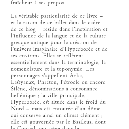
fraîcheur à ses propos.
La véritable particularité de ce livre –
et la raison de ce billet dans le cadre
de ce blog – réside dans l’inspiration et
l’influence de la langue et de la culture
grecque antique pour la création de
l’univers imaginaire d’Hyperborée et de
ses environs. Elles se reflètent
essentiellement dans la terminologie, la
nomenclature et la toponymie. Les
personnages s’appellent Arka,
Lastyanax, Phréton, Pétrocle ou encore
Silène, dénominations à consonance
hellénique ; la ville principale,
Hyperborée, est située dans le froid du
Nord – mais est entourée d’un dôme
qui conserve ainsi un climat clément ;
elle est gouvernée par le Basileus, dont
le Conseil, qui siège dans le