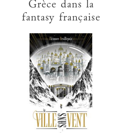
Grèce dans la
fantasy française