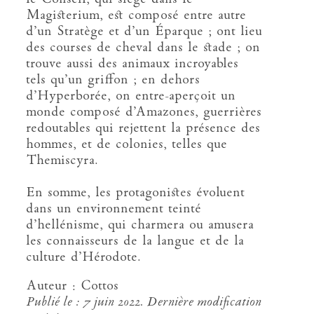
Magisterium, est composé entre autre
d’un Stratège et d’un Éparque ; ont lieu
des courses de cheval dans le stade ; on
trouve aussi des animaux incroyables
tels qu’un griffon ; en dehors
d’Hyperborée, on entre-aperçoit un
monde composé d’Amazones, guerrières
redoutables qui rejettent la présence des
hommes, et de colonies, telles que
Themiscyra.
En somme, les protagonistes évoluent
dans un environnement teinté
d’hellénisme, qui charmera ou amusera
les connaisseurs de la langue et de la
culture d’Hérodote.
Auteur : Cottos
Publié le : 7 juin 2022. Dernière modification