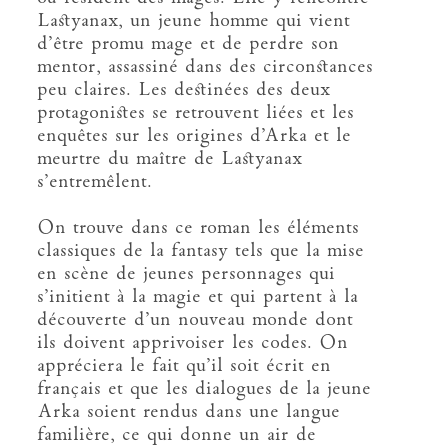
Lastyanax, un jeune homme qui vient
d’être promu mage et de perdre son
mentor, assassiné dans des circonstances
peu claires. Les destinées des deux
protagonistes se retrouvent liées et les
enquêtes sur les origines d’Arka et le
meurtre du maître de Lastyanax
s’entremêlent.
On trouve dans ce roman les éléments
classiques de la fantasy tels que la mise
en scène de jeunes personnages qui
s’initient à la magie et qui partent à la
découverte d’un nouveau monde dont
ils doivent apprivoiser les codes. On
appréciera le fait qu’il soit écrit en
français et que les dialogues de la jeune
Arka soient rendus dans une langue
familière, ce qui donne un air de