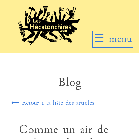
☰
menu
Blog
⟵ Retour à la liste des articles
Comme un air de