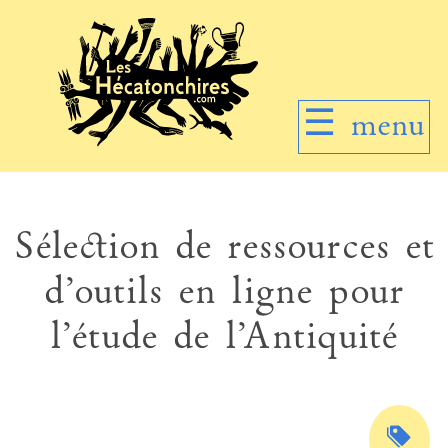
☰
menu
Sélection de ressources et
d’outils en ligne pour
l’étude de l’Antiquité