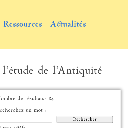
Ressources
Actualités
 l’étude de l’Antiquité
ombre de résultats : 84
echerchez un mot :