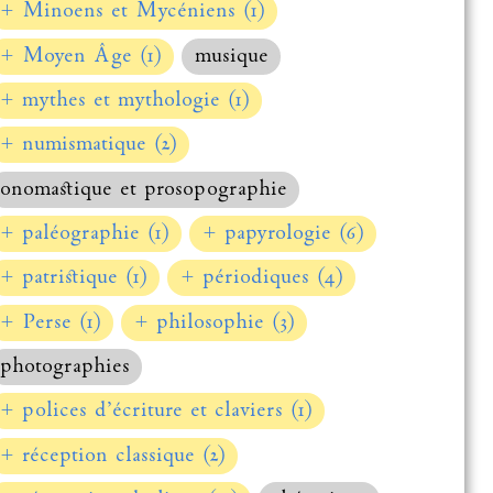
+ Minoens et Mycéniens (1)
+ Moyen Âge (1)
musique
+ mythes et mythologie (1)
+ numismatique (2)
onomastique et prosopographie
+ paléographie (1)
+ papyrologie (6)
+ patristique (1)
+ périodiques (4)
+ Perse (1)
+ philosophie (3)
photographies
+ polices d’écriture et claviers (1)
+ réception classique (2)