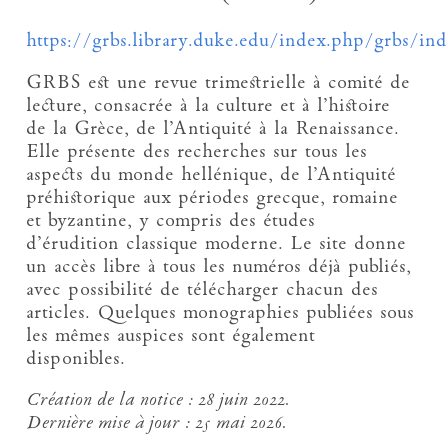
https://grbs.library.duke.edu/index.php/grbs/in
GRBS est une revue trimestrielle à comité de
lecture, consacrée à la culture et à l’histoire
de la Grèce, de l’Antiquité à la Renaissance.
Elle présente des recherches sur tous les
aspects du monde hellénique, de l’Antiquité
préhistorique aux périodes grecque, romaine
et byzantine, y compris des études
d’érudition classique moderne. Le site donne
un accès libre à tous les numéros déjà publiés,
avec possibilité de télécharger chacun des
articles. Quelques monographies publiées sous
les mêmes auspices sont également
disponibles.
Création de la notice :
28 juin 2022.
Dernière mise à jour :
25 mai 2026.