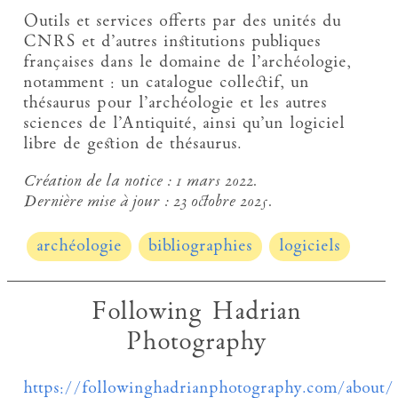
Outils et services offerts par des unités du
CNRS et d’autres institutions publiques
françaises dans le domaine de l’archéologie,
notamment : un catalogue collectif, un
thésaurus pour l’archéologie et les autres
sciences de l’Antiquité, ainsi qu’un logiciel
libre de gestion de thésaurus.
Création de la notice :
1 mars 2022.
Dernière mise à jour :
23 octobre 2025.
archéologie
bibliographies
logiciels
Following Hadrian
Photography
https://followinghadrianphotography.com/about/