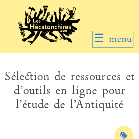
☰
menu
Sélection de ressources et
d’outils en ligne pour
l’étude de l’Antiquité