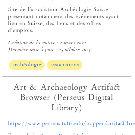
Site de l’association Archéologie Suisse
présentant notamment des événements ayant
lieu en Suisse, des liens et des offres
d’emplois.
Création de la notice :
2 mars 2022.
Dernière mise à jour :
23 octobre 2025.
archéologie
associations
Art & Archaeology Artifact
Browser (Perseus Digital
Library)
https://www.perseus.tufts.edu/hopper/artifactBro