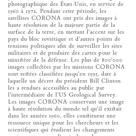
photographique des États-Unis, en service de
1960 à 1972. Pendant cette période, les
satellites CORONA ont pris des images à
haute résolution de la majeure partie de la
surface de la terre, en mettant l’accent sur les
pays du bloc soviétique et d’autres points de
tensions politiques afin de surveiller les sites
militaires et de produire des cartes pour le
ministère de la défense. Les plus de 800'000
images collectées par les missions CORONA
sont restées classifiées jusqu’en 1995, date à
laquelle un décret du président Bill Clinton
les a rendues accessibles au public par
l’intermédiaire de l’US Geological Survey.
Les images CORONA conservant une image
à haute résolution du monde tel qu’il existait
dans les années 1960, elles constituent une
ressource unique pour les chercheurs et les
scientifiques qui étudient les changements