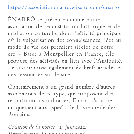
https://associationenarro.wixsite.com/enarro
ĒNARRŌ se présente comme « une
association de reconstitution historique et de
médiation culturelle dont l’activité principale
est la vulgarisation des connaissances liées au
mode de vie des premiers siècles de notre
ère. » Basée à Montpellier en France, elle
propose des activités en lien avec l'Antiquité.
Le site propose également de brefs articles et
des ressources sur le sujet.
Contrairement à un grand nombre d’autres
associations de ce type, qui proposent des
reconstitutions militaires, Enarro s’attache
uniquement aux aspects de la vie civile des
Romains.
Création de la notice :
23 juin 2022.