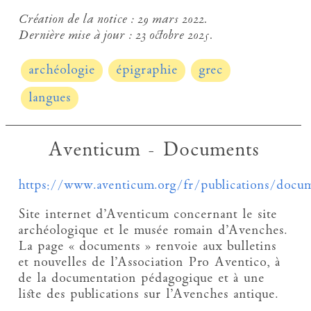
Création de la notice :
29 mars 2022.
Dernière mise à jour :
23 octobre 2025.
archéologie
épigraphie
grec
langues
Aventicum - Documents
https://www.aventicum.org/fr/publications/docu
Site internet d’Aventicum concernant le site
archéologique et le musée romain d’Avenches.
La page « documents » renvoie aux bulletins
et nouvelles de l’Association Pro Aventico, à
de la documentation pédagogique et à une
liste des publications sur l’Avenches antique.