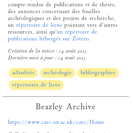
compte-rendus de publications et de thèses,
des annonces concernant des fouilles
archéologiques et des projets de recherche,
un
répertoire de liens
pointant vers d’autres
ressources, ainsi qu’
un répertoire de
publications hébergés sur Zotero
.
Création de la notice :
14 août 2025.
Dernière mise à jour :
14 août 2025.
actualités
archéologie
bibliographies
répertoires de liens
Beazley Archive
https://www.carc.ox.ac.uk/carc/Home