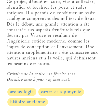
Ce projet, débuté en 2010, vise à collecter,
identifier et localiser les ports et rades
antiques. Il a permis de constituer un vaste
catalogue comprenant des milliers de lieux.
Dès le début, une grande attention a été
consacrée aux aspects structurels tels que
décrits par Vitruve et résultant de
l’ingénierie côtière moderne, comme les
étapes de conception et l’envasement. Une
attention supplémentaire a été consacrée aux
navires anciens et à la voile, qui définissent
les besoins des ports.
Création de la notice :
12 février 2022.
Dernière mise à jour :
25 mai 2026.
archéologie
cartes et toponymie
histoire ancienne