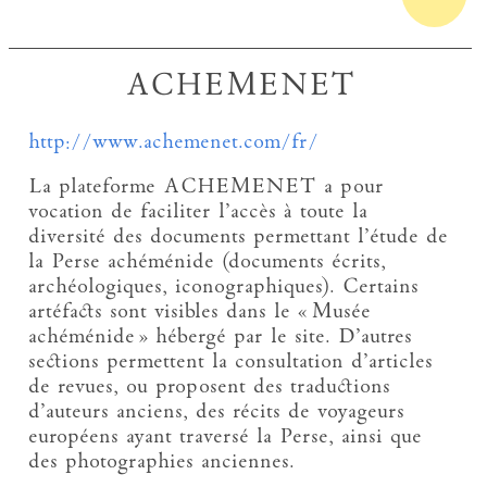
ACHEMENET
http://www.achemenet.com/fr/
La plateforme ACHEMENET a pour
vocation de faciliter l’accès à toute la
diversité des documents permettant l’étude de
la Perse achéménide (documents écrits,
archéologiques, iconographiques). Certains
artéfacts sont visibles dans le « Musée
achéménide » hébergé par le site. D’autres
sections permettent la consultation d’articles
de revues, ou proposent des traductions
d’auteurs anciens, des récits de voyageurs
européens ayant traversé la Perse, ainsi que
des photographies anciennes.