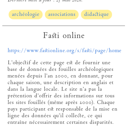
Dernière mise à jour :
25 mai 2026.
archéologie
associations
didactique
Fasti online
https://www.fastionline.org/s/fasti/page/home
L’objectif de cette page est de fournir une
base de données des fouilles archéologiques
menées depuis l’an 2000, en donnant, pour
chaque saison, une description en anglais et
dans la langue locale. Le site n’a pas la
prétention d’offrir des informations sur tous
les sites fouillés (même après 2000). Chaque
pays participant est responsable de la mise en
ligne des données qu’il collecte, ce qui
entraîne nécessairement certaines disparités.