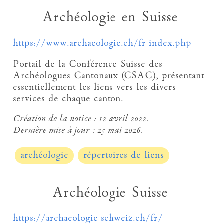
Archéologie en Suisse
https://www.archaeologie.ch/fr-index.php
Portail de la Conférence Suisse des
Archéologues Cantonaux (CSAC), présentant
essentiellement les liens vers les divers
services de chaque canton.
Création de la notice :
12 avril 2022.
Dernière mise à jour :
25 mai 2026.
archéologie
répertoires de liens
Archéologie Suisse
https://archaeologie-schweiz.ch/fr/