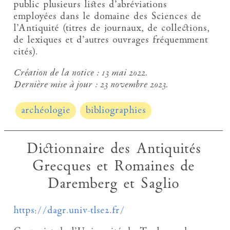
public plusieurs listes d’abréviations
employées dans le domaine des Sciences de
l’Antiquité (titres de journaux, de collections,
de lexiques et d’autres ouvrages fréquemment
cités).
Création de la notice :
13 mai 2022.
Dernière mise à jour :
23 novembre 2023.
archéologie
bibliographies
Dictionnaire des Antiquités
Grecques et Romaines de
Daremberg et Saglio
https://dagr.univ-tlse2.fr/