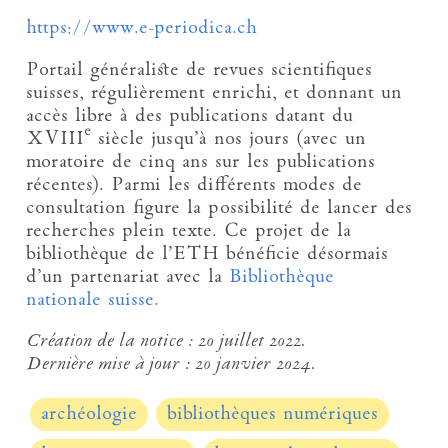
https://www.e-periodica.ch
Portail généraliste de revues scientifiques
suisses, régulièrement enrichi, et donnant un
accès libre à des publications datant du
e
XVIII
siècle jusqu’à nos jours (avec un
moratoire de cinq ans sur les publications
récentes). Parmi les différents modes de
consultation figure la possibilité de lancer des
recherches plein texte. Ce projet de la
bibliothèque de l’ETH bénéficie désormais
d’un partenariat avec la
Bibliothèque
nationale suisse.
Création de la notice :
20 juillet 2022.
Dernière mise à jour :
20 janvier 2024.
archéologie
bibliothèques numériques