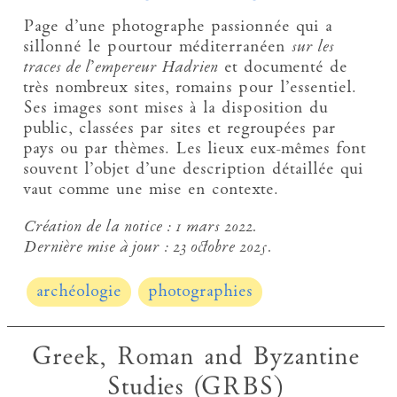
Page d’une photographe passionnée qui a
sillonné le pourtour méditerranéen
sur les
traces de l
’
empereur Hadrien
et documenté de
très nombreux sites, romains pour l’essentiel.
Ses images sont mises à la disposition du
public, classées par sites et regroupées par
pays ou par thèmes. Les lieux eux-mêmes font
souvent l’objet d’une description détaillée qui
vaut comme une mise en contexte.
Création de la notice :
1 mars 2022.
Dernière mise à jour :
23 octobre 2025.
archéologie
photographies
Greek, Roman and Byzantine
Studies (GRBS)