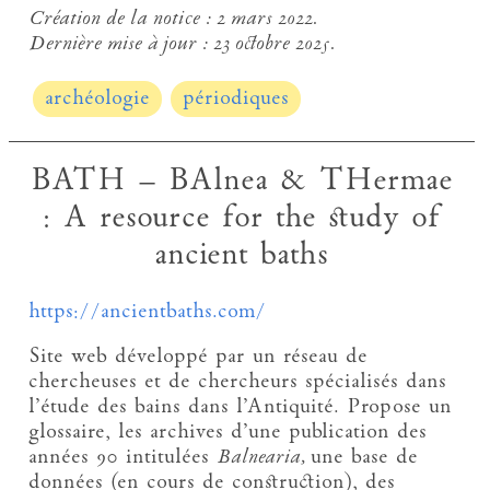
Création de la notice :
2 mars 2022.
Dernière mise à jour :
23 octobre 2025.
archéologie
périodiques
BATH – BAlnea & THermae
: A resource for the study of
ancient baths
https://ancientbaths.com/
Site web développé par un réseau de
chercheuses et de chercheurs spécialisés dans
l’étude des bains dans l’Antiquité. Propose un
glossaire, les archives d’une publication des
années 90 intitulées
Balnearia,
une base de
données (en cours de construction), des