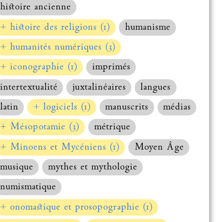
histoire ancienne
+ histoire des religions (1)
humanisme
+ humanités numériques (3)
+ iconographie (1)
imprimés
intertextualité
juxtalinéaires
langues
latin
+ logiciels (1)
manuscrits
médias
+ Mésopotamie (3)
métrique
+ Minoens et Mycéniens (1)
Moyen Âge
musique
mythes et mythologie
numismatique
+ onomastique et prosopographie (1)