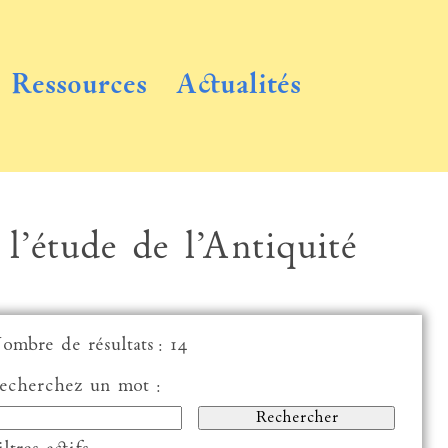
Ressources
Actualités
 l’étude de l’Antiquité
ombre de résultats : 14
echerchez un mot :