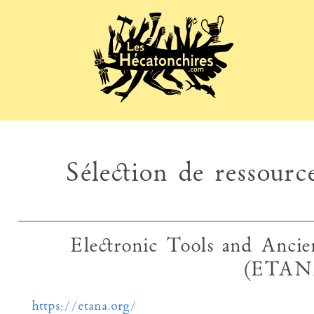
Sélection de ressource
Electronic Tools and Ancie
(ETAN
https://etana.org/