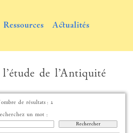
Ressources
Actualités
 l’étude de l’Antiquité
ombre de résultats : 2
echerchez un mot :