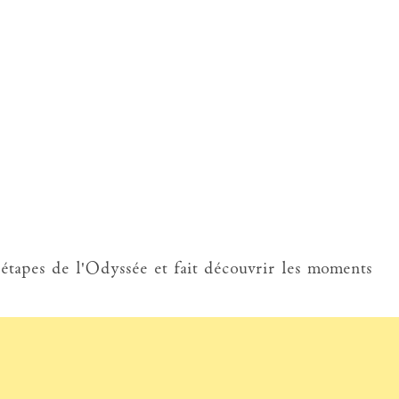
 étapes de l'Odyssée et fait découvrir les moments